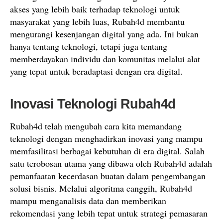
akses yang lebih baik terhadap teknologi untuk
masyarakat yang lebih luas, Rubah4d membantu
mengurangi kesenjangan digital yang ada. Ini bukan
hanya tentang teknologi, tetapi juga tentang
memberdayakan individu dan komunitas melalui alat
yang tepat untuk beradaptasi dengan era digital.
Inovasi Teknologi Rubah4d
Rubah4d telah mengubah cara kita memandang
teknologi dengan menghadirkan inovasi yang mampu
memfasilitasi berbagai kebutuhan di era digital. Salah
satu terobosan utama yang dibawa oleh Rubah4d adalah
pemanfaatan kecerdasan buatan dalam pengembangan
solusi bisnis. Melalui algoritma canggih, Rubah4d
mampu menganalisis data dan memberikan
rekomendasi yang lebih tepat untuk strategi pemasaran