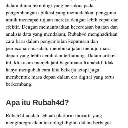
dalam dunia teknologi yang berfokus pada
pengembangan aplikasi yang memudahkan pengguna
untuk mencapai tujuan mereka dengan lebih cepat dan
efektif. Dengan memanfaatkan kecerdasan buatan dan
analisis data yang mendalam, Rubah4d menghadirkan
cara baru dalam pengambilan keputusan dan
pemecahan masalah, membuka jalan menuju masa
depan yang lebih cerah dan terhubung. Dalam artikel
ini, kita akan menjelajahi bagaimana Rubah4d tidak
hanya mengubah cara kita bekerja tetapi juga
membentuk masa depan dalam era digital yang terus
berkembang.
Apa itu Rubah4d?
Rubah4d adalah sebuah platform inovatif yang
mengintegrasikan teknologi digital dalam berbagai