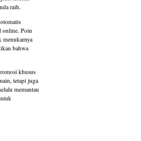
nda raih.
 otomatis
l online. Poin
uk menukarnya
stikan bahwa
promosi khusus
ain, tetapi juga
selalu memantau
untuk