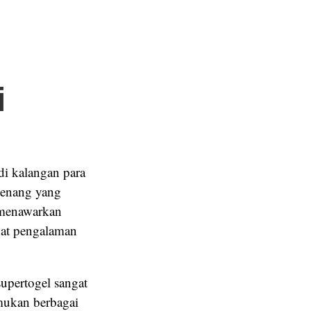
i
di kalangan para
menang yang
 menawarkan
uat pengalaman
upertogel sangat
mukan berbagai