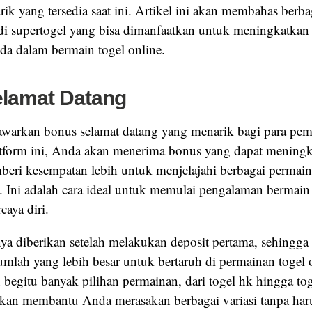
ik yang tersedia saat ini. Artikel ini akan membahas berb
 di supertogel yang bisa dimanfaatkan untuk meningkatkan
a dalam bermain togel online.
lamat Datang
warkan bonus selamat datang yang menarik bagi para pema
atform ini, Anda akan menerima bonus yang dapat meningk
eri kesempatan lebih untuk menjelajahi berbagai permaina
. Ini adalah cara ideal untuk memulai pengalaman bermain 
caya diri.
nya diberikan setelah melakukan deposit pertama, sehingg
mlah yang lebih besar untuk bertaruh di permainan togel 
 begitu banyak pilihan permainan, dari togel hk hingga to
akan membantu Anda merasakan berbagai variasi tanpa har