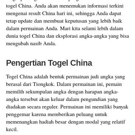
togel China. Anda akan menemukan informasi terkini
mengenai result China hari ini, sehingga Anda dapat
tetap update dan membuat keputusan yang lebih baik
dalam permainan Anda. Mari kita selami lebih dalam
dunia togel China dan eksplorasi angka-angka yang bisa
mengubah nasib Anda.
Pengertian Togel China
Togel China adalah bentuk permainan judi angka yang
berasal dari Tiongkok. Dalam permainan ini, pemain
memilih sekumpulan angka dengan harapan angka-
angka tersebut akan keluar dalam pengundian yang
diadakan secara reguler. Permainan ini memiliki banyak
penggemar karena memberikan peluang untuk
memenangkan hadiah besar dengan modal yang relatif
kecil.