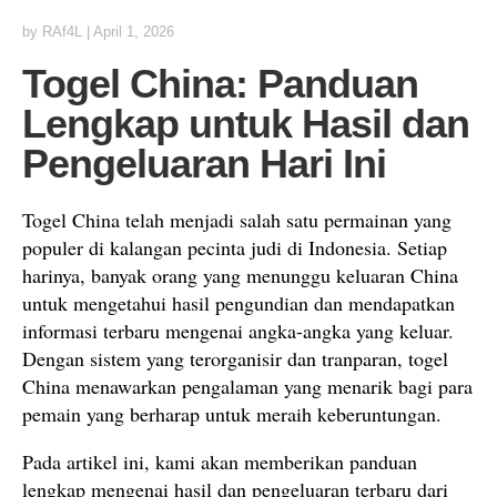
by
RAf4L
|
April 1, 2026
Togel China: Panduan
Lengkap untuk Hasil dan
Pengeluaran Hari Ini
Togel China telah menjadi salah satu permainan yang
populer di kalangan pecinta judi di Indonesia. Setiap
harinya, banyak orang yang menunggu keluaran China
untuk mengetahui hasil pengundian dan mendapatkan
informasi terbaru mengenai angka-angka yang keluar.
Dengan sistem yang terorganisir dan tranparan, togel
China menawarkan pengalaman yang menarik bagi para
pemain yang berharap untuk meraih keberuntungan.
Pada artikel ini, kami akan memberikan panduan
lengkap mengenai hasil dan pengeluaran terbaru dari