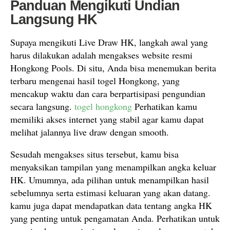
Panduan Mengikuti Undian
Langsung HK
Supaya mengikuti Live Draw HK, langkah awal yang
harus dilakukan adalah mengakses website resmi
Hongkong Pools. Di situ, Anda bisa menemukan berita
terbaru mengenai hasil togel Hongkong, yang
mencakup waktu dan cara berpartisipasi pengundian
secara langsung.
togel hongkong
Perhatikan kamu
memiliki akses internet yang stabil agar kamu dapat
melihat jalannya live draw dengan smooth.
Sesudah mengakses situs tersebut, kamu bisa
menyaksikan tampilan yang menampilkan angka keluar
HK. Umumnya, ada pilihan untuk menampilkan hasil
sebelumnya serta estimasi keluaran yang akan datang.
kamu juga dapat mendapatkan data tentang angka HK
yang penting untuk pengamatan Anda. Perhatikan untuk