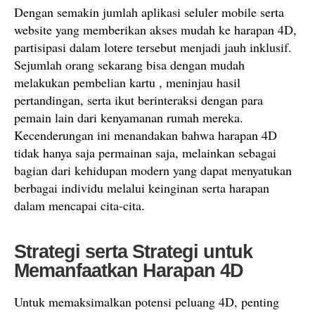
Dengan semakin jumlah aplikasi seluler mobile serta
website yang memberikan akses mudah ke harapan 4D,
partisipasi dalam lotere tersebut menjadi jauh inklusif.
Sejumlah orang sekarang bisa dengan mudah
melakukan pembelian kartu , meninjau hasil
pertandingan, serta ikut berinteraksi dengan para
pemain lain dari kenyamanan rumah mereka.
Kecenderungan ini menandakan bahwa harapan 4D
tidak hanya saja permainan saja, melainkan sebagai
bagian dari kehidupan modern yang dapat menyatukan
berbagai individu melalui keinginan serta harapan
dalam mencapai cita-cita.
Strategi serta Strategi untuk
Memanfaatkan Harapan 4D
Untuk memaksimalkan potensi peluang 4D, penting