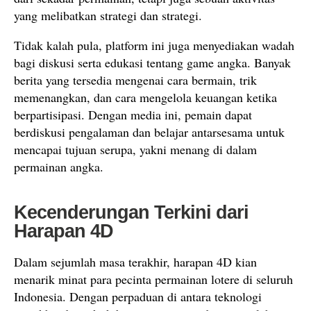
yang melibatkan strategi dan strategi.
Tidak kalah pula, platform ini juga menyediakan wadah
bagi diskusi serta edukasi tentang game angka. Banyak
berita yang tersedia mengenai cara bermain, trik
memenangkan, dan cara mengelola keuangan ketika
berpartisipasi. Dengan media ini, pemain dapat
berdiskusi pengalaman dan belajar antarsesama untuk
mencapai tujuan serupa, yakni menang di dalam
permainan angka.
Kecenderungan Terkini dari
Harapan 4D
Dalam sejumlah masa terakhir, harapan 4D kian
menarik minat para pecinta permainan lotere di seluruh
Indonesia. Dengan perpaduan di antara teknologi