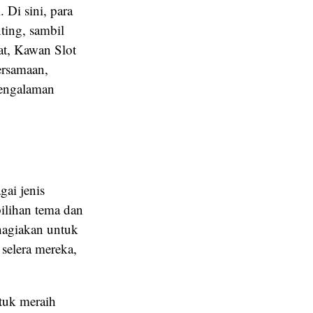
Di sini, para
ing, sambil
at, Kawan Slot
ersamaan,
pengalaman
ai jenis
ilihan tema dan
hagiakan untuk
selera mereka,
tuk meraih