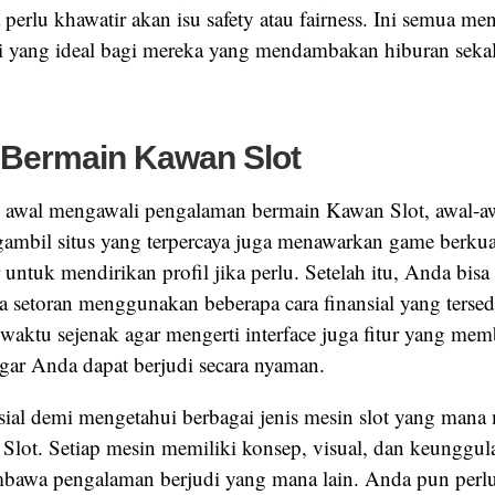
perlu khawatir akan isu safety atau fairness. Ini semua m
si yang ideal bagi mereka yang mendambakan hiburan seka
Bermain Kawan Slot
h awal mengawali pengalaman bermain Kawan Slot, awal-a
ambil situs yang terpercaya juga menawarkan game berkual
untuk mendirikan profil jika perlu. Setelah itu, Anda bisa
 setoran menggunakan beberapa cara finansial yang tersed
waktu sejenak agar mengerti interface juga fitur yang mem
 agar Anda dapat berjudi secara nyaman.
sial demi mengetahui berbagai jenis mesin slot yang mana 
Slot. Setiap mesin memiliki konsep, visual, dan keunggula
bawa pengalaman berjudi yang mana lain. Anda pun perlu