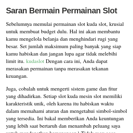
Saran Bermain Permainan Slot
Sebelumnya memulai permainan slot kuda slot, krusial
untuk membuat budget dulu. Hal ini akan membantu
kamu mengelola belanja dan menghindari rugi yang
besar. Set jumlah maksimum paling banyak yang siap
kamu habiskan dan jangan lupa agar tidak melebihi
limit itu.
kudaslot
Dengan cara ini, Anda dapat
merasakan permainan tanpa merasakan tekanan
keuangan.
Juga, cobalah untuk mengerti sistem game dan fitur
yang dihadirkan. Setiap slot kuda mesin slot memiliki
karakteristik unik, oleh karena itu habiskan waktu
dalam memahami aturan dan mengetahui simbol-simbol
yang tersedia. Ini bakal memberikan Anda keuntungan
yang lebih saat bertaruh dan menambah peluang saya