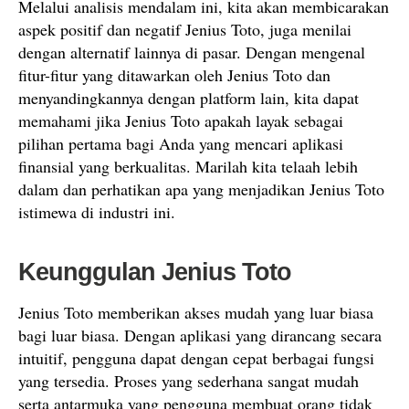
Melalui analisis mendalam ini, kita akan membicarakan
aspek positif dan negatif Jenius Toto, juga menilai
dengan alternatif lainnya di pasar. Dengan mengenal
fitur-fitur yang ditawarkan oleh Jenius Toto dan
menyandingkannya dengan platform lain, kita dapat
memahami jika Jenius Toto apakah layak sebagai
pilihan pertama bagi Anda yang mencari aplikasi
finansial yang berkualitas. Marilah kita telaah lebih
dalam dan perhatikan apa yang menjadikan Jenius Toto
istimewa di industri ini.
Keunggulan Jenius Toto
Jenius Toto memberikan akses mudah yang luar biasa
bagi luar biasa. Dengan aplikasi yang dirancang secara
intuitif, pengguna dapat dengan cepat berbagai fungsi
yang tersedia. Proses yang sederhana sangat mudah
serta antarmuka yang pengguna membuat orang tidak