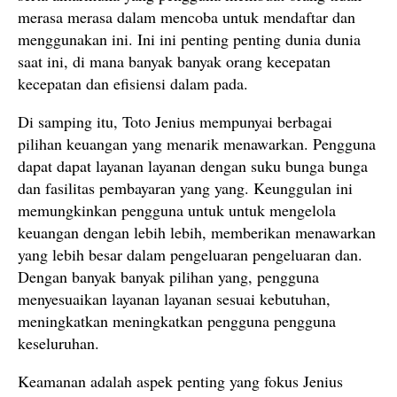
merasa merasa dalam mencoba untuk mendaftar dan
menggunakan ini. Ini ini penting penting dunia dunia
saat ini, di mana banyak banyak orang kecepatan
kecepatan dan efisiensi dalam pada.
Di samping itu, Toto Jenius mempunyai berbagai
pilihan keuangan yang menarik menawarkan. Pengguna
dapat dapat layanan layanan dengan suku bunga bunga
dan fasilitas pembayaran yang yang. Keunggulan ini
memungkinkan pengguna untuk untuk mengelola
keuangan dengan lebih lebih, memberikan menawarkan
yang lebih besar dalam pengeluaran pengeluaran dan.
Dengan banyak banyak pilihan yang, pengguna
menyesuaikan layanan layanan sesuai kebutuhan,
meningkatkan meningkatkan pengguna pengguna
keseluruhan.
Keamanan adalah aspek penting yang fokus Jenius