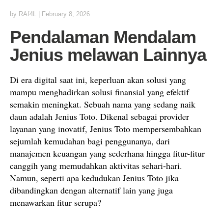
by
RAf4L
|
February 8, 2026
Pendalaman Mendalam
Jenius melawan Lainnya
Di era digital saat ini, keperluan akan solusi yang
mampu menghadirkan solusi finansial yang efektif
semakin meningkat. Sebuah nama yang sedang naik
daun adalah Jenius Toto. Dikenal sebagai provider
layanan yang inovatif, Jenius Toto mempersembahkan
sejumlah kemudahan bagi penggunanya, dari
manajemen keuangan yang sederhana hingga fitur-fitur
canggih yang memudahkan aktivitas sehari-hari.
Namun, seperti apa kedudukan Jenius Toto jika
dibandingkan dengan alternatif lain yang juga
menawarkan fitur serupa?