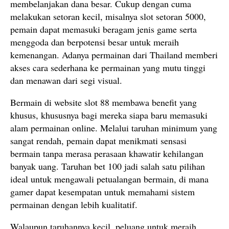
membelanjakan dana besar. Cukup dengan cuma
melakukan setoran kecil, misalnya slot setoran 5000,
pemain dapat memasuki beragam jenis game serta
menggoda dan berpotensi besar untuk meraih
kemenangan. Adanya permainan dari Thailand memberi
akses cara sederhana ke permainan yang mutu tinggi
dan menawan dari segi visual.
Bermain di website slot 88 membawa benefit yang
khusus, khususnya bagi mereka siapa baru memasuki
alam permainan online. Melalui taruhan minimum yang
sangat rendah, pemain dapat menikmati sensasi
bermain tanpa merasa perasaan khawatir kehilangan
banyak uang. Taruhan bet 100 jadi salah satu pilihan
ideal untuk mengawali petualangan bermain, di mana
gamer dapat kesempatan untuk memahami sistem
permainan dengan lebih kualitatif.
Walaupun taruhannya kecil, peluang untuk meraih