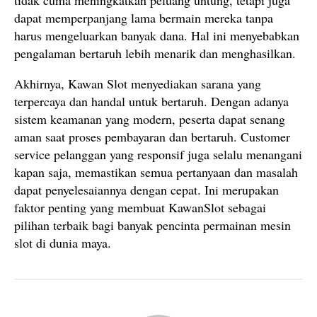
tidak cuma meningkatkan peluang untung, tetapi juga
dapat memperpanjang lama bermain mereka tanpa
harus mengeluarkan banyak dana. Hal ini menyebabkan
pengalaman bertaruh lebih menarik dan menghasilkan.
Akhirnya, Kawan Slot menyediakan sarana yang
terpercaya dan handal untuk bertaruh. Dengan adanya
sistem keamanan yang modern, peserta dapat senang
aman saat proses pembayaran dan bertaruh. Customer
service pelanggan yang responsif juga selalu menangani
kapan saja, memastikan semua pertanyaan dan masalah
dapat penyelesaiannya dengan cepat. Ini merupakan
faktor penting yang membuat KawanSlot sebagai
pilihan terbaik bagi banyak pencinta permainan mesin
slot di dunia maya.