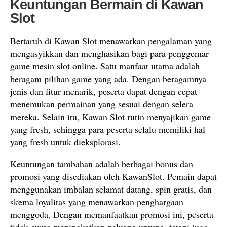
Keuntungan Bermain di Kawan
Slot
Bertaruh di Kawan Slot menawarkan pengalaman yang
mengasyikkan dan menghasikan bagi para penggemar
game mesin slot online. Satu manfaat utama adalah
beragam pilihan game yang ada. Dengan beragamnya
jenis dan fitur menarik, peserta dapat dengan cepat
menemukan permainan yang sesuai dengan selera
mereka. Selain itu, Kawan Slot rutin menyajikan game
yang fresh, sehingga para peserta selalu memiliki hal
yang fresh untuk dieksplorasi.
Keuntungan tambahan adalah berbagai bonus dan
promosi yang disediakan oleh KawanSlot. Pemain dapat
menggunakan imbalan selamat datang, spin gratis, dan
skema loyalitas yang menawarkan penghargaan
menggoda. Dengan memanfaatkan promosi ini, peserta