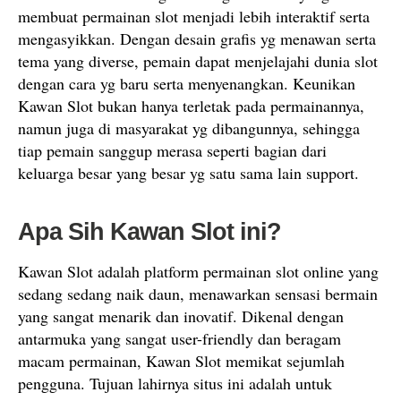
membuat permainan slot menjadi lebih interaktif serta
mengasyikkan. Dengan desain grafis yg menawan serta
tema yang diverse, pemain dapat menjelajahi dunia slot
dengan cara yg baru serta menyenangkan. Keunikan
Kawan Slot bukan hanya terletak pada permainannya,
namun juga di masyarakat yg dibangunnya, sehingga
tiap pemain sanggup merasa seperti bagian dari
keluarga besar yang besar yg satu sama lain support.
Apa Sih Kawan Slot ini?
Kawan Slot adalah platform permainan slot online yang
sedang sedang naik daun, menawarkan sensasi bermain
yang sangat menarik dan inovatif. Dikenal dengan
antarmuka yang sangat user-friendly dan beragam
macam permainan, Kawan Slot memikat sejumlah
pengguna. Tujuan lahirnya situs ini adalah untuk