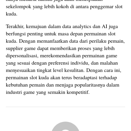
sekelompok yang lebih kokoh di antara penggemar slot
kuda.
Terakhir, kemajuan dalam data analytics dan AI juga
berfungsi penting untuk masa depan permainan slot
kuda. Dengan memanfaatkan data dari perilaku pemain,
supplier game dapat memberikan proses yang lebih
dipersonalisasi, merekomendasikan permainan game
yang sesuai dengan preferensi individu, dan malahan
menyesuaikan tingkat level kesulitan. Dengan cara ini,
permainan slot kuda akan terus beradaptasi terhadap
kebutuhan pemain dan menjaga popularitasnya dalam
industri game yang semakin kompetitif.