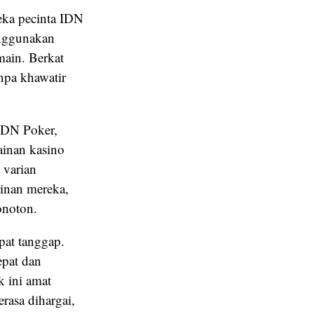
eka pecinta IDN
enggunakan
main. Berkat
npa khawatir
IDN Poker,
ainan kasino
 varian
ginan mereka,
onoton.
pat tanggap.
epat dan
k ini amat
asa dihargai,