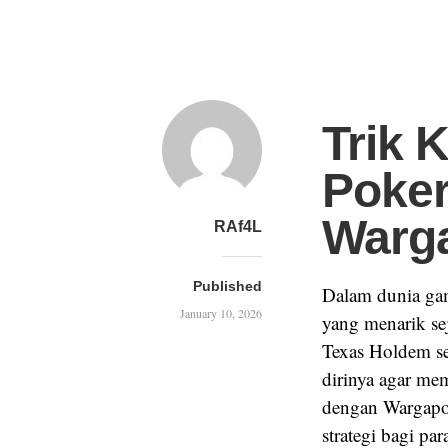
Trik 
Poker
Warg
RAf4L
Published
Dalam dunia gam
January 10, 2026
yang menarik se
Texas Holdem se
dirinya agar me
dengan Wargapo
strategi bagi pa