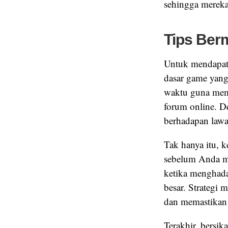
sehingga mereka
Tips Berm
Untuk mendapatk
dasar game yang 
waktu guna mempel
forum online. D
berhadapan law
Tak hanya itu, 
sebelum Anda me
ketika menghada
besar. Strategi
dan memastikan 
Terakhir, bersik