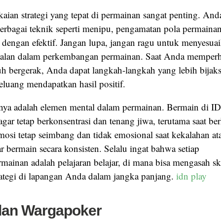
kaian strategi yang tepat di permainan sangat penting. And
rbagai teknik seperti menipu, pengamatan pola permainan
dengan efektif. Jangan lupa, jangan ragu untuk menyesua
ejalan dalam perkembangan permainan. Saat Anda memperh
 bergerak, Anda dapat langkah-langkah yang lebih bijak
luang mendapatkan hasil positif.
nnya adalah elemen mental dalam permainan. Bermain di I
r tetap berkonsentrasi dan tenang jiwa, terutama saat ber
emosi tetap seimbang dan tidak emosional saat kekalahan a
r bermain secara konsisten. Selalu ingat bahwa setiap
mainan adalah pelajaran belajar, di mana bisa mengasah sk
ategi di lapangan Anda dalam jangka panjang.
idn play
lan Wargapoker