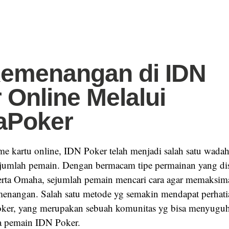
Kemenangan di IDN
 Online Melalui
aPoker
e kartu online, IDN Poker telah menjadi salah satu wada
jumlah pemain. Dengan bermacam tipe permainan yang dise
rta Omaha, sejumlah pemain mencari cara agar memaksim
menangan. Salah satu metode yg semakin mendapat perhati
ker, yang merupakan sebuah komunitas yg bisa menyuguh
ra pemain IDN Poker.