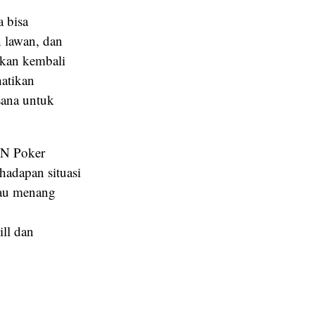
a bisa
 lawan, dan
ikan kembali
atikan
sana untuk
DN Poker
hadapan situasi
tau menang
ill dan