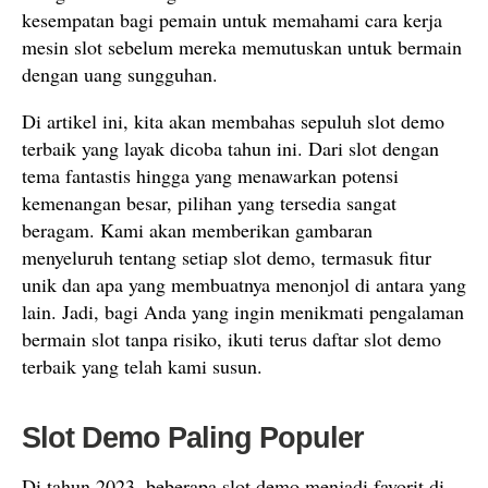
kesempatan bagi pemain untuk memahami cara kerja
mesin slot sebelum mereka memutuskan untuk bermain
dengan uang sungguhan.
Di artikel ini, kita akan membahas sepuluh slot demo
terbaik yang layak dicoba tahun ini. Dari slot dengan
tema fantastis hingga yang menawarkan potensi
kemenangan besar, pilihan yang tersedia sangat
beragam. Kami akan memberikan gambaran
menyeluruh tentang setiap slot demo, termasuk fitur
unik dan apa yang membuatnya menonjol di antara yang
lain. Jadi, bagi Anda yang ingin menikmati pengalaman
bermain slot tanpa risiko, ikuti terus daftar slot demo
terbaik yang telah kami susun.
Slot Demo Paling Populer
Di tahun 2023, beberapa slot demo menjadi favorit di