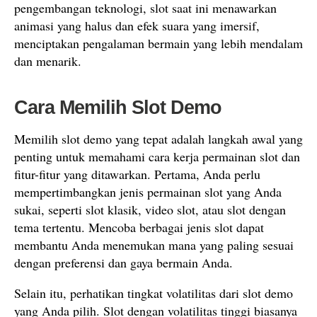
pengembangan teknologi, slot saat ini menawarkan
animasi yang halus dan efek suara yang imersif,
menciptakan pengalaman bermain yang lebih mendalam
dan menarik.
Cara Memilih Slot Demo
Memilih slot demo yang tepat adalah langkah awal yang
penting untuk memahami cara kerja permainan slot dan
fitur-fitur yang ditawarkan. Pertama, Anda perlu
mempertimbangkan jenis permainan slot yang Anda
sukai, seperti slot klasik, video slot, atau slot dengan
tema tertentu. Mencoba berbagai jenis slot dapat
membantu Anda menemukan mana yang paling sesuai
dengan preferensi dan gaya bermain Anda.
Selain itu, perhatikan tingkat volatilitas dari slot demo
yang Anda pilih. Slot dengan volatilitas tinggi biasanya