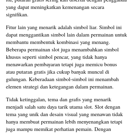
yang dapat meningkatkan kemenangan secara
signifikan.
Fitur lain yang menarik adalah simbol liar. Simbol ini
dapat menggantikan simbol lain dalam permainan untuk
membantu membentuk kombinasi yang menang.
Beberapa permainan slot juga menambahkan simbol
khusus seperti simbol pencar, yang tidak hanya
menawarkan pembayaran tetapi juga memicu bonus
atau putaran gratis jika cukup banyak muncul di
gulungan. Keberadaan simbol-simbol ini menambah
elemen strategi dan ketegangan dalam permainan.
Tidak ketinggalan, tema dan grafis yang menarik
menjadi salah satu daya tarik utama slot. Slot dengan
tema yang unik dan desain visual yang menawan tidak
hanya membuat permainan lebih menyenangkan tetapi
juga mampu memikat perhatian pemain. Dengan