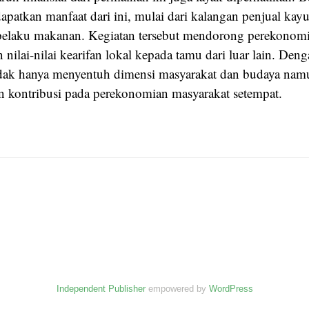
apatkan manfaat dari ini, mulai dari kalangan penjual kay
pelaku makanan. Kegiatan tersebut mendorong perekonomia
ilai-nilai kearifan lokal kepada tamu dari luar lain. Deng
idak hanya menyentuh dimensi masyarakat dan budaya nam
kontribusi pada perekonomian masyarakat setempat.
Independent Publisher
empowered by
WordPress