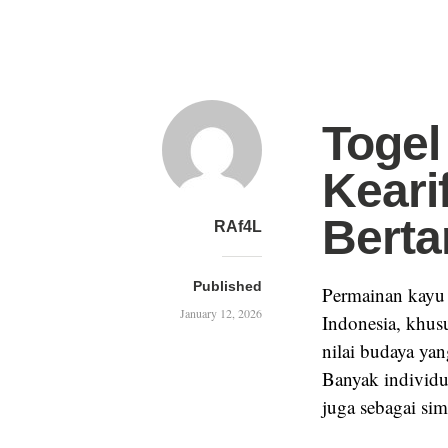
Togel
Keari
Berta
RAf4L
Published
Permainan kayu t
January 12, 2026
Indonesia, khus
nilai budaya yan
Banyak individu
juga sebagai sim