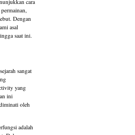
enunjukkan cara
 permainan,
rsebut. Dengan
ami asal
ngga saat ini.
sejarah sangat
ang
tivity yang
an ini
diminati oleh
rfungsi adalah