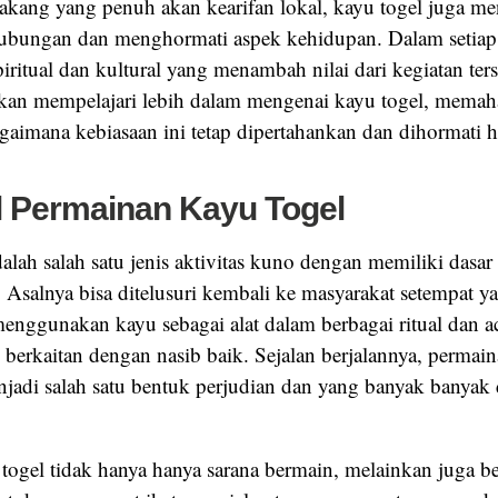
lakang yang penuh akan kearifan lokal, kayu togel juga m
ubungan dan menghormati aspek kehidupan. Dalam setiap
piritual dan kultural yang menambah nilai dari kegiatan te
a akan mempelajari lebih dalam mengenai kayu togel, memah
agaimana kebiasaan ini tetap dipertahankan dan dihormati hi
l Permainan Kayu Togel
alah salah satu jenis aktivitas kuno dengan memiliki dasar 
r. Asalnya bisa ditelusuri kembali ke masyarakat setempat y
nggunakan kayu sebagai alat dalam berbagai ritual dan ac
berkaitan dengan nasib baik. Sejalan berjalannya, permain
adi salah satu bentuk perjudian dan yang banyak banyak 
togel tidak hanya hanya sarana bermain, melainkan juga be