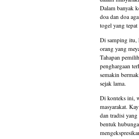
Dalam banyak k
doa dan doa ag
togel yang tepa
Di samping itu,
orang yang meya
Tahapan pemilih
penghargaan ter
semakin bermakn
sejak lama.
Di konteks ini,
masyarakat. Kay
dan tradisi yan
bentuk hubungan
mengekspresikan