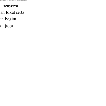
u, penyewa
n lokal serta
an begitu,
un juga