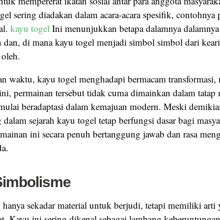
ntuk mempererat ikatan sosial antar para anggota masyarak
gel sering diadakan dalam acara-acara spesifik, contohnya 
al.
kayu togel
Ini menunjukkan betapa dalamnya dalamny
an dan, di mana kayu togel menjadi simbol simbol dari kear
 oleh.
an waktu, kayu togel menghadapi bermacam transformasi,
Kini, permainan tersebut tidak cuma dimainkan dalam tatap
mulai beradaptasi dalam kemajuan modern. Meski demikian,
 dalam sejarah kayu togel tetap berfungsi dasar bagi masy
mainan ini secara penuh bertanggung jawab dan rasa men
da.
 Simbolisme
 hanya sekadar material untuk berjudi, tetapi memiliki arti
t. Kayu ini sering dikenal sebagai lambang keberuntungan