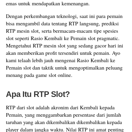
emas untuk mendapatkan kemenangan.
Dengan perkembangan teknologi, saat ini para pemain
bisa mengambil data tentang RTP langsung, prediksi
RTP mesin slot, serta bermacam-macam tipe spesies
slot seperti Rasio Kembali ke Pemain slot pragmatic.
Mengetahui RTP mesin slot yang sedang gacor hari ini
akan memberikan profit tersendiri untuk pemain. Ayo
kami telaah lebih jauh mengenai Rasio Kembali ke
Pemain slot dan taktik untuk mengoptimalkan peluang
menang pada game slot online.
Apa Itu RTP Slot?
RTP dari slot adalah akronim dari Kembali kepada
Pemain, yang menggambarkan persentase dari jumlah
taruhan yang akan dikembalikan dikembalikan kepada
player dalam jangka waktu. Nilai RTP ini amat penting