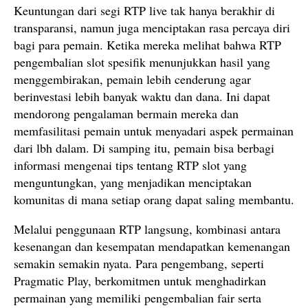
Keuntungan dari segi RTP live tak hanya berakhir di
transparansi, namun juga menciptakan rasa percaya diri
bagi para pemain. Ketika mereka melihat bahwa RTP
pengembalian slot spesifik menunjukkan hasil yang
menggembirakan, pemain lebih cenderung agar
berinvestasi lebih banyak waktu dan dana. Ini dapat
mendorong pengalaman bermain mereka dan
memfasilitasi pemain untuk menyadari aspek permainan
dari lbh dalam. Di samping itu, pemain bisa berbagi
informasi mengenai tips tentang RTP slot yang
menguntungkan, yang menjadikan menciptakan
komunitas di mana setiap orang dapat saling membantu.
Melalui penggunaan RTP langsung, kombinasi antara
kesenangan dan kesempatan mendapatkan kemenangan
semakin semakin nyata. Para pengembang, seperti
Pragmatic Play, berkomitmen untuk menghadirkan
permainan yang memiliki pengembalian fair serta