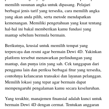
memilih susunan angka untuk dipasang. Pelajari
berbagai jenis tarif yang tersedia, cara memilih angka
yang akan anda pilih, serta metode mendapatkan
kemenangan. Memiliki pengetahuan yang kuat tentang
hal-hal ini bakal memberikan kamu fundasi yang
mantap sebelum bermula bermain.
Berikutnya, krusial untuk memilih tempat yang
terpercaya dan resmi agar bermain Dewi 4D. Yakinkan
platform tersebut menawarkan perlindungan yang
mantap, dan punya izin yang sah. Cek tanggapan dari
pengguna lain dan periksa berbagai fitur yang tersedia,
contohnya kelancaran transaksi dan layanan pelanggan.
Memilih lokasi yang tepat agar bermain dapat
mempengaruhi pengalaman kamu secara keseluruhan.
Yang terakhir, manajemen finansial adalah kunci untuk
bermain Dewi 4D dengan cermat. Tentukan anggaran