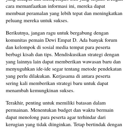
cara memanfaatkan informasi ini, mereka dapat
membuat peramalan yang lebih tepat dan meningkatkan
peluang mereka untuk sukses.
Berikutnya, jangan ragu untuk bergabung dengan
komunitas pemain Dewi Empat D. Ada banyak forum
dan kelompok di sosial media tempat para peserta
berbagi kisah dan tips. Mendiskusikan strategi dengan
yang lainnya lain dapat memberikan wawasan baru dan
menyuguhkan ide-ide segar tentang metode pendekatan
yang perlu dilakukan. Kerjasama di antara peserta
sering kali memberikan strategi baru untuk dapat
menambah kemungkinan sukses.
Terakhir, penting untuk memiliki batasan dalam
permainan. Menentukan budget dan waktu bermain
dapat menolong para peserta agar terhindar dari
kerugian yang tidak diinginkan. Tetap bertindak dengan