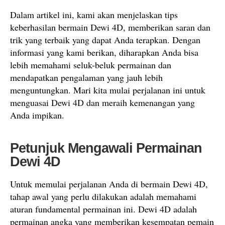
Dalam artikel ini, kami akan menjelaskan tips
keberhasilan bermain Dewi 4D, memberikan saran dan
trik yang terbaik yang dapat Anda terapkan. Dengan
informasi yang kami berikan, diharapkan Anda bisa
lebih memahami seluk-beluk permainan dan
mendapatkan pengalaman yang jauh lebih
menguntungkan. Mari kita mulai perjalanan ini untuk
menguasai Dewi 4D dan meraih kemenangan yang
Anda impikan.
Petunjuk Mengawali Permainan
Dewi 4D
Untuk memulai perjalanan Anda di bermain Dewi 4D,
tahap awal yang perlu dilakukan adalah memahami
aturan fundamental permainan ini. Dewi 4D adalah
permainan angka yang memberikan kesempatan pemain