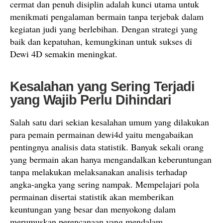
cermat dan penuh disiplin adalah kunci utama untuk
menikmati pengalaman bermain tanpa terjebak dalam
kegiatan judi yang berlebihan. Dengan strategi yang
baik dan kepatuhan, kemungkinan untuk sukses di
Dewi 4D semakin meningkat.
Kesalahan yang Sering Terjadi
yang Wajib Perlu Dihindari
Salah satu dari sekian kesalahan umum yang dilakukan
para pemain permainan dewi4d yaitu mengabaikan
pentingnya analisis data statistik. Banyak sekali orang
yang bermain akan hanya mengandalkan keberuntungan
tanpa melakukan melaksanakan analisis terhadap
angka-angka yang sering nampak. Mempelajari pola
permainan disertai statistik akan memberikan
keuntungan yang besar dan menyokong dalam
merumuskan perencanaan yang mendalam.