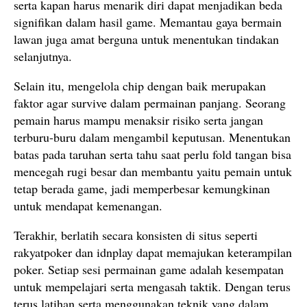
serta kapan harus menarik diri dapat menjadikan beda
signifikan dalam hasil game. Memantau gaya bermain
lawan juga amat berguna untuk menentukan tindakan
selanjutnya.
Selain itu, mengelola chip dengan baik merupakan
faktor agar survive dalam permainan panjang. Seorang
pemain harus mampu menaksir risiko serta jangan
terburu-buru dalam mengambil keputusan. Menentukan
batas pada taruhan serta tahu saat perlu fold tangan bisa
mencegah rugi besar dan membantu yaitu pemain untuk
tetap berada game, jadi memperbesar kemungkinan
untuk mendapat kemenangan.
Terakhir, berlatih secara konsisten di situs seperti
rakyatpoker dan idnplay dapat memajukan keterampilan
poker. Setiap sesi permainan game adalah kesempatan
untuk mempelajari serta mengasah taktik. Dengan terus
terus latihan serta menggunakan teknik yang dalam