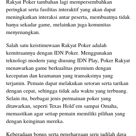
Rakyat Poker tambahan lagi mempersembahkan
peringkat serta fasilitas interaktif yang akan dapat
meningkatkan interaksi antar peserta, membuatnya tidak
hanya sekadar game, melainkan juga komunitas
menyenangkan.
Salah satu keistimewaan Rakyat Poker adalah
kemitraannya dengan IDN Poker. Menggunakan
teknologi modern yang diusung IDN Play, Poker Rakyat
menawarkan game berkualitas premium dengan
kecepatan dan keamanan yang transaksinya yang
terjamin. Pemain dapat melakukan setoran serta tarikan
dengan cepat, sehingga tidak ada waktu yang terbuang.
Selain itu, berbagai jenis permainan poker yang
ditawarkan, seperti Texas Hold’em sampai Omaha,
memastikan agar setiap pemain memiliki pilihan yang
dengan keinginan mereka.
Keberadaan bonus serta penghargaan seru jadilah daya