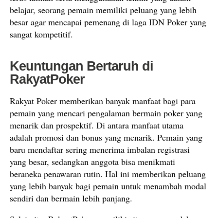
belajar, seorang pemain memiliki peluang yang lebih
besar agar mencapai pemenang di laga IDN Poker yang
sangat kompetitif.
Keuntungan Bertaruh di
RakyatPoker
Rakyat Poker memberikan banyak manfaat bagi para
pemain yang mencari pengalaman bermain poker yang
menarik dan prospektif. Di antara manfaat utama
adalah promosi dan bonus yang menarik. Pemain yang
baru mendaftar sering menerima imbalan registrasi
yang besar, sedangkan anggota bisa menikmati
beraneka penawaran rutin. Hal ini memberikan peluang
yang lebih banyak bagi pemain untuk menambah modal
sendiri dan bermain lebih panjang.