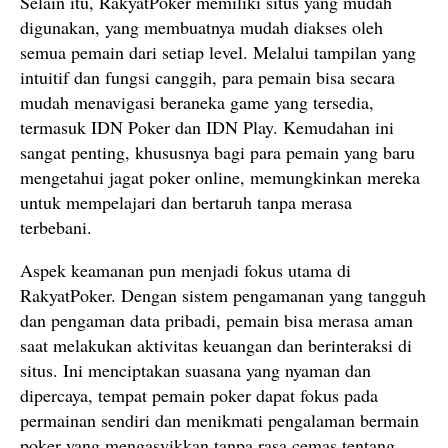
Selain itu, RakyatPoker memiliki situs yang mudah
digunakan, yang membuatnya mudah diakses oleh
semua pemain dari setiap level. Melalui tampilan yang
intuitif dan fungsi canggih, para pemain bisa secara
mudah menavigasi beraneka game yang tersedia,
termasuk IDN Poker dan IDN Play. Kemudahan ini
sangat penting, khususnya bagi para pemain yang baru
mengetahui jagat poker online, memungkinkan mereka
untuk mempelajari dan bertaruh tanpa merasa
terbebani.
Aspek keamanan pun menjadi fokus utama di
RakyatPoker. Dengan sistem pengamanan yang tangguh
dan pengaman data pribadi, pemain bisa merasa aman
saat melakukan aktivitas keuangan dan berinteraksi di
situs. Ini menciptakan suasana yang nyaman dan
dipercaya, tempat pemain poker dapat fokus pada
permainan sendiri dan menikmati pengalaman bermain
poker yang mengasyikkan tanpa rasa cemas tentang