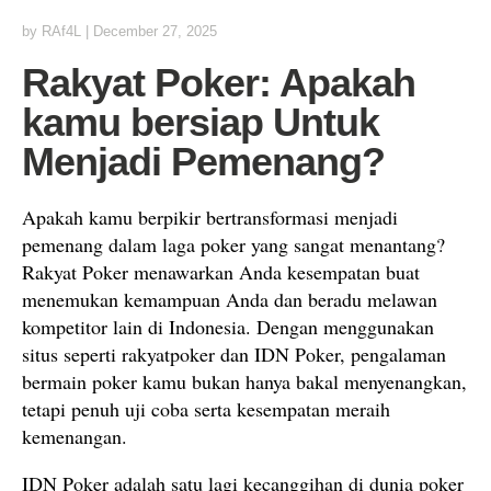
by
RAf4L
|
December 27, 2025
Rakyat Poker: Apakah
kamu bersiap Untuk
Menjadi Pemenang?
Apakah kamu berpikir bertransformasi menjadi
pemenang dalam laga poker yang sangat menantang?
Rakyat Poker menawarkan Anda kesempatan buat
menemukan kemampuan Anda dan beradu melawan
kompetitor lain di Indonesia. Dengan menggunakan
situs seperti rakyatpoker dan IDN Poker, pengalaman
bermain poker kamu bukan hanya bakal menyenangkan,
tetapi penuh uji coba serta kesempatan meraih
kemenangan.
IDN Poker adalah satu lagi kecanggihan di dunia poker