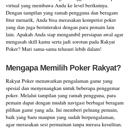
virtual yang membawa Anda ke level berikutnya.
Dengan tampilan yang ramah pengguna dan beragam
fitur menarik, Anda bisa merasakan kompetisi poker
yang dan juga berinteraksi dengan para pemain lain
lain. Apakah Anda siap mengambil persiapan awal agar
mengasah skill kamu serta jadi sorotan pada Rakyat
Poker? Mari sama-sama telusuri lebih dalam!
Mengapa Memilih Poker Rakyat?
Rakyat Poker menawarkan pengalaman game yang
spesial dan menyenangkan untuk beberapa penggemar
poker. Melalui tampilan yang ramah pengguna, para
pemain dapat dengan mudah navigasi berbagai beragam
pilihan game yang ada. Ini memberi peluang pemain,
baik yang baru maupun yang sudah berpengalaman,
agar merasakan sesi permainan tanpa merasa kesulitan.