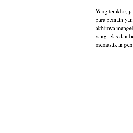
Yang terakhir, 
para pemain yan
akhirnya mengel
yang jelas dan b
memastikan pen