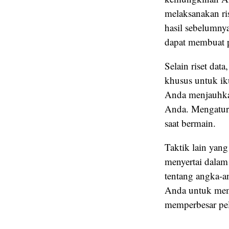
melaksanakan ris
hasil sebelumn
dapat membuat p
Selain riset da
khusus untuk ik
Anda menjauhkan
Anda. Mengatur
saat bermain.
Taktik lain yan
menyertai dalam 
tentang angka-
Anda untuk mem
memperbesar pel