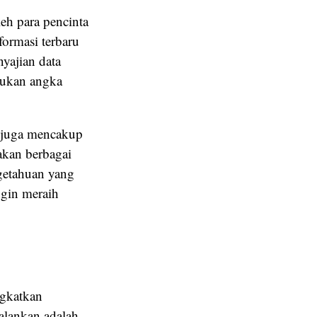
oleh para pencinta
formasi terbaru
yajian data
tukan angka
 juga mencakup
nakan berbagai
getahuan yang
ngin meraih
ngkatkan
alankan adalah