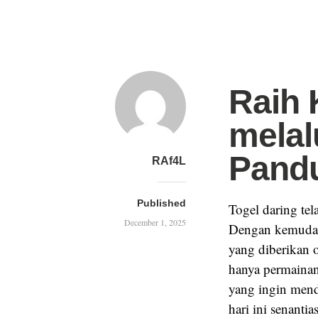
Raih 
melal
Pand
RAf4L
Published
Togel daring tel
December 1, 2025
Dengan kemudaha
yang diberikan o
hanya permainan 
yang ingin mend
hari ini senant