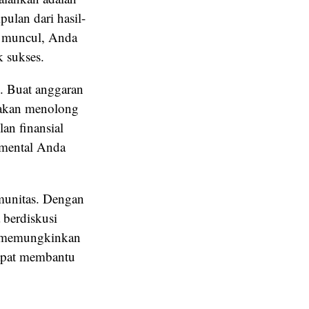
pulan dari hasil-
m muncul, Anda
 sukses.
k. Buat anggaran
i akan menolong
an finansial
 mental Anda
omunitas. Dengan
 berdiskusi
k memungkinkan
apat membantu