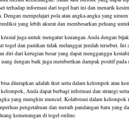
et terhadap informasi dari togel hari ini dan menarik kesim
ya. Dengan mempelajari pola atau angka-angka yang umu
rediksi yang lebih akurat dan membesarkan peluang untuk
ta, krusial juga untuk mengatur keuangan Anda dengan bija
ut togel dan pastikan tidak melanggar jumlah tersebut. In
 diri dari kerugian besar yang dapat mengganggu kestabil
 uang dengan baik juga memberikan dampak positif pada
g bisa diterapkan adalah ikut serta dalam kelompok atau k
kelompok, Anda dapat berbagi informasi dan strategi serta
angka yang mungkin muncul. Kolaborasi dalam kelompo
perluas pengetahuan dan meraih pandangan baru yang d
uang kemenangan di togel online.