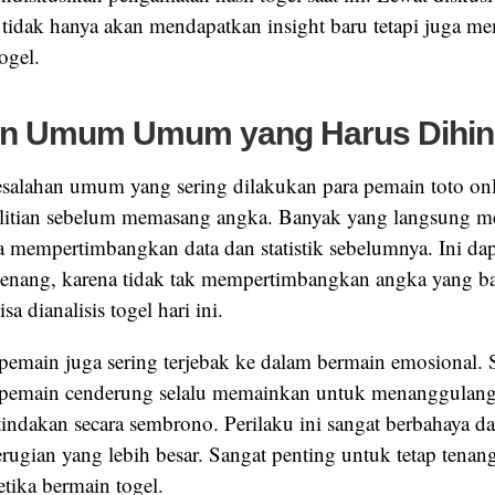
tidak hanya akan mendapatkan insight baru tetapi juga mem
ogel.
n Umum Umum yang Harus Dihin
kesalahan umum yang sering dilakukan para pemain toto onl
litian sebelum memasang angka. Banyak yang langsung m
pa mempertimbangkan data dan statistik sebelumnya. Ini d
nang, karena tidak tak mempertimbangkan angka yang ba
sa dianalisis togel hari ini.
 pemain juga sering terjebak ke dalam bermain emosional.
 pemain cenderung selalu memainkan untuk menanggulang
indakan secara sembrono. Perilaku ini sangat berbahaya d
ugian yang lebih besar. Sangat penting untuk tetap tenan
tika bermain togel.