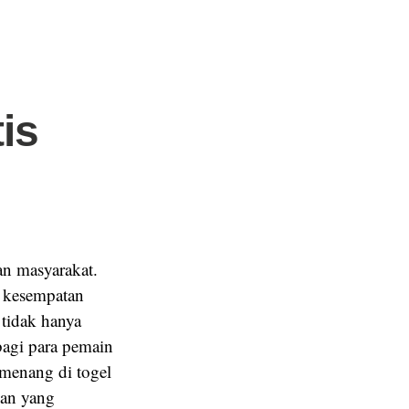
is
an masyarakat.
i kesempatan
 tidak hanya
 bagi para pemain
menang di togel
nan yang