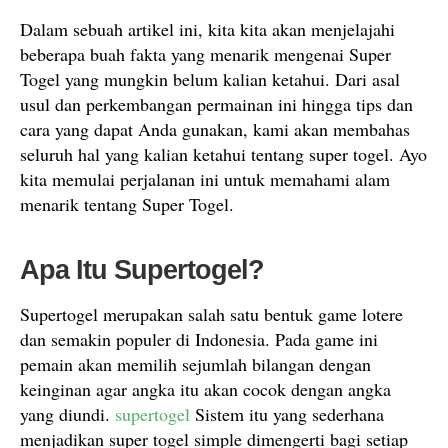
Dalam sebuah artikel ini, kita kita akan menjelajahi
beberapa buah fakta yang menarik mengenai Super
Togel yang mungkin belum kalian ketahui. Dari asal
usul dan perkembangan permainan ini hingga tips dan
cara yang dapat Anda gunakan, kami akan membahas
seluruh hal yang kalian ketahui tentang super togel. Ayo
kita memulai perjalanan ini untuk memahami alam
menarik tentang Super Togel.
Apa Itu Supertogel?
Supertogel merupakan salah satu bentuk game lotere
dan semakin populer di Indonesia. Pada game ini
pemain akan memilih sejumlah bilangan dengan
keinginan agar angka itu akan cocok dengan angka
yang diundi.
supertogel
Sistem itu yang sederhana
menjadikan super togel simple dimengerti bagi setiap