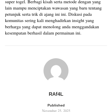
super togel. Berbagi kisah serta metode dengan yang
lain mampu menciptakan wawasan yang baru tentang
petunjuk serta trik di ajang ini ini. Diskusi pada
komunitas sering kali menghadirkan insight yang
berharga yang dapat menolong anda menggandakan
kesempatan berhasil dalam permainan ini.
RAf4L
Published
November 25, 2025