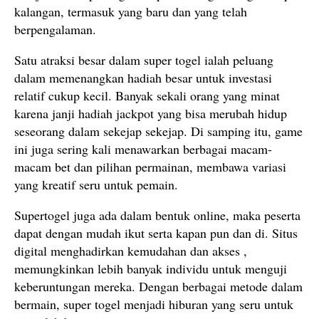
kalangan, termasuk yang baru dan yang telah
berpengalaman.
Satu atraksi besar dalam super togel ialah peluang
dalam memenangkan hadiah besar untuk investasi
relatif cukup kecil. Banyak sekali orang yang minat
karena janji hadiah jackpot yang bisa merubah hidup
seseorang dalam sekejap sekejap. Di samping itu, game
ini juga sering kali menawarkan berbagai macam-
macam bet dan pilihan permainan, membawa variasi
yang kreatif seru untuk pemain.
Supertogel juga ada dalam bentuk online, maka peserta
dapat dengan mudah ikut serta kapan pun dan di. Situs
digital menghadirkan kemudahan dan akses ,
memungkinkan lebih banyak individu untuk menguji
keberuntungan mereka. Dengan berbagai metode dalam
bermain, super togel menjadi hiburan yang seru untuk