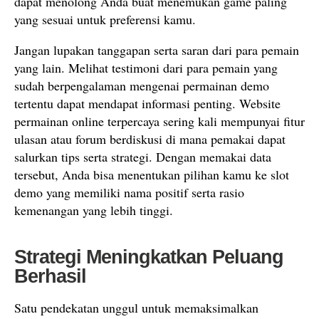
dapat menolong Anda buat menemukan game paling
yang sesuai untuk preferensi kamu.
Jangan lupakan tanggapan serta saran dari para pemain
yang lain. Melihat testimoni dari para pemain yang
sudah berpengalaman mengenai permainan demo
tertentu dapat mendapat informasi penting. Website
permainan online terpercaya sering kali mempunyai fitur
ulasan atau forum berdiskusi di mana pemakai dapat
salurkan tips serta strategi. Dengan memakai data
tersebut, Anda bisa menentukan pilihan kamu ke slot
demo yang memiliki nama positif serta rasio
kemenangan yang lebih tinggi.
Strategi Meningkatkan Peluang
Berhasil
Satu pendekatan unggul untuk memaksimalkan