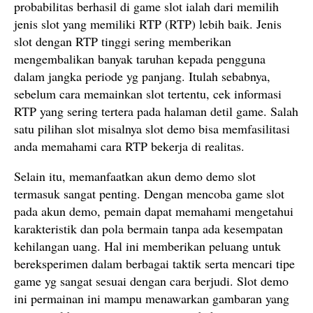
probabilitas berhasil di game slot ialah dari memilih
jenis slot yang memiliki RTP (RTP) lebih baik. Jenis
slot dengan RTP tinggi sering memberikan
mengembalikan banyak taruhan kepada pengguna
dalam jangka periode yg panjang. Itulah sebabnya,
sebelum cara memainkan slot tertentu, cek informasi
RTP yang sering tertera pada halaman detil game. Salah
satu pilihan slot misalnya slot demo bisa memfasilitasi
anda memahami cara RTP bekerja di realitas.
Selain itu, memanfaatkan akun demo demo slot
termasuk sangat penting. Dengan mencoba game slot
pada akun demo, pemain dapat memahami mengetahui
karakteristik dan pola bermain tanpa ada kesempatan
kehilangan uang. Hal ini memberikan peluang untuk
bereksperimen dalam berbagai taktik serta mencari tipe
game yg sangat sesuai dengan cara berjudi. Slot demo
ini permainan ini mampu menawarkan gambaran yang