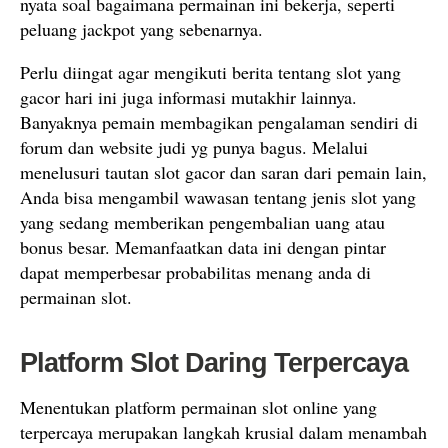
nyata soal bagaimana permainan ini bekerja, seperti
peluang jackpot yang sebenarnya.
Perlu diingat agar mengikuti berita tentang slot yang
gacor hari ini juga informasi mutakhir lainnya.
Banyaknya pemain membagikan pengalaman sendiri di
forum dan website judi yg punya bagus. Melalui
menelusuri tautan slot gacor dan saran dari pemain lain,
Anda bisa mengambil wawasan tentang jenis slot yang
yang sedang memberikan pengembalian uang atau
bonus besar. Memanfaatkan data ini dengan pintar
dapat memperbesar probabilitas menang anda di
permainan slot.
Platform Slot Daring Terpercaya
Menentukan platform permainan slot online yang
terpercaya merupakan langkah krusial dalam menambah