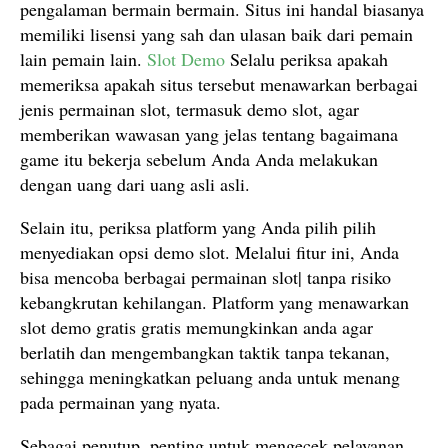
pengalaman bermain bermain. Situs ini handal biasanya
memiliki lisensi yang sah dan ulasan baik dari pemain
lain pemain lain.
Slot Demo
Selalu periksa apakah
memeriksa apakah situs tersebut menawarkan berbagai
jenis permainan slot, termasuk demo slot, agar
memberikan wawasan yang jelas tentang bagaimana
game itu bekerja sebelum Anda Anda melakukan
dengan uang dari uang asli asli.
Selain itu, periksa platform yang Anda pilih pilih
menyediakan opsi demo slot. Melalui fitur ini, Anda
bisa mencoba berbagai permainan slot| tanpa risiko
kebangkrutan kehilangan. Platform yang menawarkan
slot demo gratis gratis memungkinkan anda agar
berlatih dan mengembangkan taktik tanpa tekanan,
sehingga meningkatkan peluang anda untuk menang
pada permainan yang nyata.
Sebagai penutup, penting untuk mengecek pelayanan