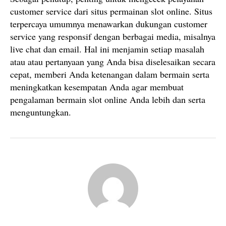
customer service dari situs permainan slot online. Situs
terpercaya umumnya menawarkan dukungan customer
service yang responsif dengan berbagai media, misalnya
live chat dan email. Hal ini menjamin setiap masalah
atau atau pertanyaan yang Anda bisa diselesaikan secara
cepat, memberi Anda ketenangan dalam bermain serta
meningkatkan kesempatan Anda agar membuat
pengalaman bermain slot online Anda lebih dan serta
menguntungkan.