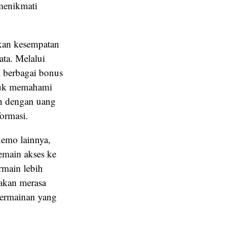
menikmati
kan kesempatan
ata. Melalui
 berbagai bonus
tuk memahami
n dengan uang
ormasi.
demo lainnya,
emain akses ke
rmain lebih
 akan merasa
permainan yang