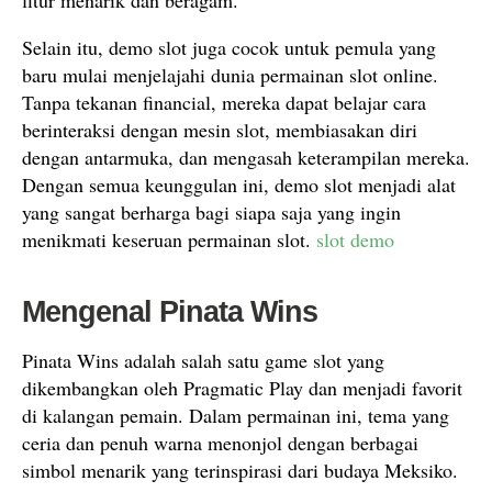
fitur menarik dan beragam.
Selain itu, demo slot juga cocok untuk pemula yang
baru mulai menjelajahi dunia permainan slot online.
Tanpa tekanan financial, mereka dapat belajar cara
berinteraksi dengan mesin slot, membiasakan diri
dengan antarmuka, dan mengasah keterampilan mereka.
Dengan semua keunggulan ini, demo slot menjadi alat
yang sangat berharga bagi siapa saja yang ingin
menikmati keseruan permainan slot.
slot demo
Mengenal Pinata Wins
Pinata Wins adalah salah satu game slot yang
dikembangkan oleh Pragmatic Play dan menjadi favorit
di kalangan pemain. Dalam permainan ini, tema yang
ceria dan penuh warna menonjol dengan berbagai
simbol menarik yang terinspirasi dari budaya Meksiko.