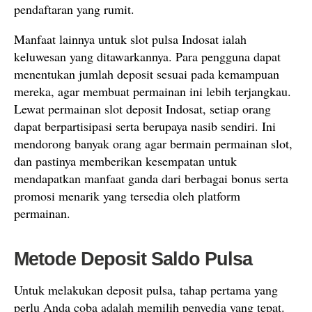
pendaftaran yang rumit.
Manfaat lainnya untuk slot pulsa Indosat ialah
keluwesan yang ditawarkannya. Para pengguna dapat
menentukan jumlah deposit sesuai pada kemampuan
mereka, agar membuat permainan ini lebih terjangkau.
Lewat permainan slot deposit Indosat, setiap orang
dapat berpartisipasi serta berupaya nasib sendiri. Ini
mendorong banyak orang agar bermain permainan slot,
dan pastinya memberikan kesempatan untuk
mendapatkan manfaat ganda dari berbagai bonus serta
promosi menarik yang tersedia oleh platform
permainan.
Metode Deposit Saldo Pulsa
Untuk melakukan deposit pulsa, tahap pertama yang
perlu Anda coba adalah memilih penyedia yang tepat.