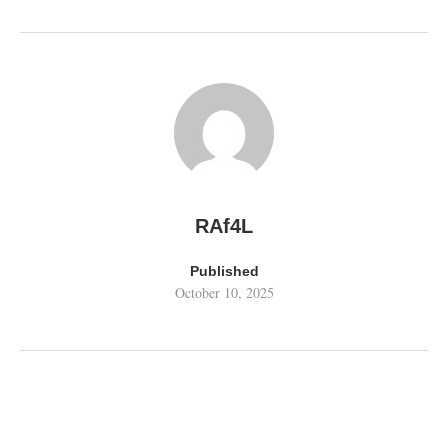
RAf4L
Published
October 10, 2025