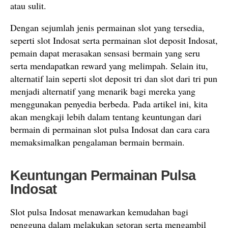
atau sulit.
Dengan sejumlah jenis permainan slot yang tersedia,
seperti slot Indosat serta permainan slot deposit Indosat,
pemain dapat merasakan sensasi bermain yang seru
serta mendapatkan reward yang melimpah. Selain itu,
alternatif lain seperti slot deposit tri dan slot dari tri pun
menjadi alternatif yang menarik bagi mereka yang
menggunakan penyedia berbeda. Pada artikel ini, kita
akan mengkaji lebih dalam tentang keuntungan dari
bermain di permainan slot pulsa Indosat dan cara cara
memaksimalkan pengalaman bermain bermain.
Keuntungan Permainan Pulsa
Indosat
Slot pulsa Indosat menawarkan kemudahan bagi
pengguna dalam melakukan setoran serta mengambil