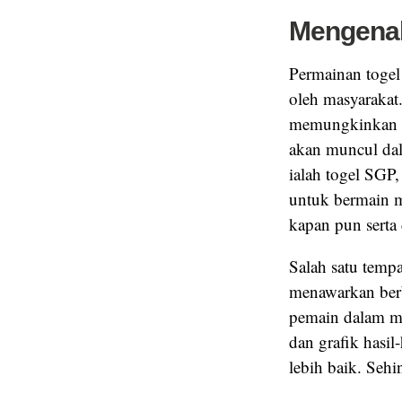
Mengenal 
Permainan togel
oleh masyarakat
memungkinkan p
akan muncul dal
ialah togel SGP
untuk bermain m
kapan pun serta 
Salah satu tempa
menawarkan berb
pemain dalam men
dan grafik hasi
lebih baik. Seh