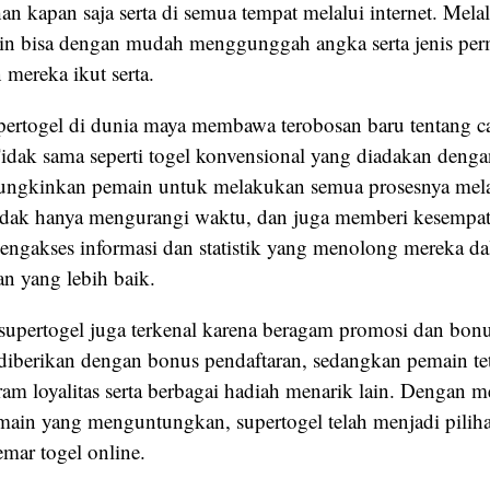
n kapan saja serta di semua tempat melalui internet. Melal
in bisa dengan mudah menggunggah angka serta jenis pe
mereka ikut serta.
pertogel di dunia maya membawa terobosan baru tentang c
Tidak sama seperti togel konvensional yang diadakan denga
ungkinkan pemain untuk melakukan semua prosesnya mela
i tidak hanya mengurangi waktu, dan juga memberi kesempa
ngakses informasi dan statistik yang menolong mereka 
an yang lebih baik.
 supertogel juga terkenal karena beragam promosi dan bon
i diberikan dengan bonus pendaftaran, sedangkan pemain te
am loyalitas serta berbagai hadiah menarik lain. Dengan 
ain yang menguntungkan, supertogel telah menjadi pilih
mar togel online.