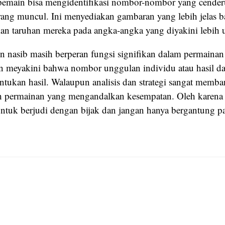
 pemain bisa mengidentifikasi nombor-nombor yang cender
ang muncul. Ini menyediakan gambaran yang lebih jelas ba
n taruhan mereka pada angka-angka yang diyakini lebih u
en nasib masih berperan fungsi signifikan dalam permainan
 meyakini bahwa nombor unggulan individu atau hasil d
tukan hasil. Walaupun analisis dan strategi sangat memban
 permainan yang mengandalkan kesempatan. Oleh karena i
untuk berjudi dengan bijak dan jangan hanya bergantung pad