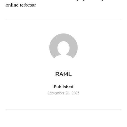
online terbesar
RAf4L
Published
September 26, 2025