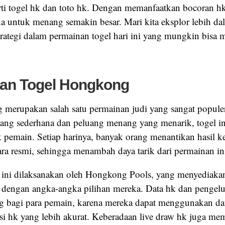
ti togel hk dan toto hk. Dengan memanfaatkan bocoran hk
 untuk menang semakin besar. Mari kita eksplor lebih da
trategi dalam permainan togel hari ini yang mungkin bisa
an Togel Hongkong
merupakan salah satu permainan judi yang sangat populer
ang sederhana dan peluang menang yang menarik, togel i
k pemain. Setiap harinya, banyak orang menantikan hasil k
a resmi, sehingga menambah daya tarik dari permainan in
 ini dilaksanakan oleh Hongkong Pools, yang menyediaka
 dengan angka-angka pilihan mereka. Data hk dan pengel
ng bagi para pemain, karena mereka dapat menggunakan dat
i hk yang lebih akurat. Keberadaan live draw hk juga me