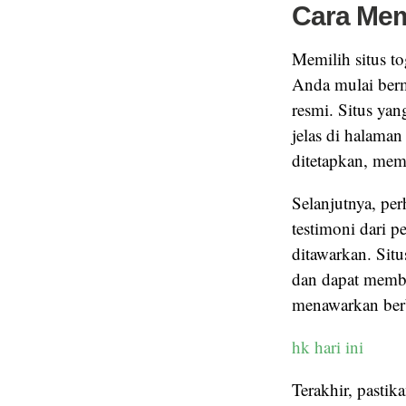
Cara Memi
Memilih situs to
Anda mulai berma
resmi. Situs yan
jelas di halama
ditetapkan, mem
Selanjutnya, per
testimoni dari 
ditawarkan. Sit
dan dapat memba
menawarkan berb
hk hari ini
Terakhir, pasti