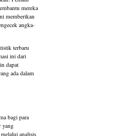
 membantu mereka
 ini memberikan
mengecek angka-
istik terbaru
si ini dari
in dapat
yang ada dalam
ma bagi para
r yang
elalui analisis