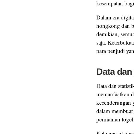
kesempatan bagi
Dalam era digita
hongkong dan ba
demikian, semua
saja. Keterbukaa
para penjudi ya
Data dan S
Data dan statist
memanfaatkan da
kecenderungan 
dalam membuat 
permainan togel 
Keluaran hk dari