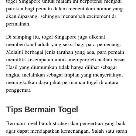
togel Singapore untuk malam ini berpotensi menjadi
patokan bagi pemain dalam menentukan nomor yang
akan dipasang, sehingga menambah excitement di
permainan.
Di samping itu, togel Singapore juga dikenal
memberikan hadiah yang seksi bagi para pemenang.
Melalui berbagai jenis taruhan yang ada, para pemain
memiliki kesempatan untuk memperoleh hadiah besar.
Hasil yang diumumkan tidak hanya dilihat sebagai
angka, melainkan sebagai impian yang menyertainya,
meningkatkan daya pikat permainan togel di antara
penggemar.
Tips Bermain Togel
Bermain togel butuh strategi dan pengertian yang baik
agar dapat mendapatkan kemenangan. Salah satu saran