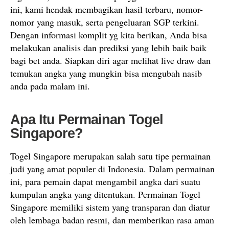
ini, kami hendak membagikan hasil terbaru, nomor-
nomor yang masuk, serta pengeluaran SGP terkini.
Dengan informasi komplit yg kita berikan, Anda bisa
melakukan analisis dan prediksi yang lebih baik baik
bagi bet anda. Siapkan diri agar melihat live draw dan
temukan angka yang mungkin bisa mengubah nasib
anda pada malam ini.
Apa Itu Permainan Togel
Singapore?
Togel Singapore merupakan salah satu tipe permainan
judi yang amat populer di Indonesia. Dalam permainan
ini, para pemain dapat mengambil angka dari suatu
kumpulan angka yang ditentukan. Permainan Togel
Singapore memiliki sistem yang transparan dan diatur
oleh lembaga badan resmi, dan memberikan rasa aman