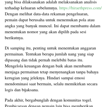
yang bisa dilaksanakan adalah melaksanakan analisis
terhadap keluaran sebelumnya.
https://hiraethpress.com/
Dengan melihat data-data rekaman pengeluaran,
pemain dapat berusaha untuk menemukan pola atau
angka yang banyak muncul. Ini dapat membantu dalam
menentukan nomor yang akan dipilih pada sesi
berikutnya.
Di samping itu, penting untuk menentukan anggaran
permainan. Tentukan berapa jumlah uang yang siap
dipasang dan tidak pernah melebihi batas itu.
Mengelola keuangan dengan baik akan membantu
menjaga permainan tetap menyenangkan tanpa bahaya
kerugian yang jeleknya. Hindari sampai emosi
mendominasi saat bermain, selalu memikirkan secara
logis dan bijaksana.
Pada akhir, bergabunglah dengan komunitas togel.
Pembicaraan dengan pemain lain bisa memberikan