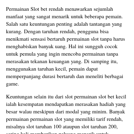
Permainan Slot bet rendah menawarkan sejumlah
manfaat yang sangat menarik untuk beberapa pemain.
Salah satu keuntungan penting adalah tantangan yang
kurang. Dengan taruhan rendah, pengguna bisa
menikmati sensasi bertaruh permainan slot tanpa harus
menghabiskan banyak uang. Hal ini sungguh cocok
untuk pemula yang ingin mencoba permainan tanpa
merasakan tekanan keuangan yang. Di samping itu,
menggunakan taruhan kecil, pemain dapat
memperpanjang durasi bertaruh dan meneliti berbagai
game.
Keuntungan selain itu dari slot permainan slot bet kecil
ialah kesempatan mendapatkan merasakan hadiah yang
besar walau meskipun dari modal yang minim. Banyak
permainan permainan slot yang memiliki tarif rendah,
misalnya slot taruhan 100 ataupun slot taruhan 200,
sering kali memberikan peluang menarik untuk