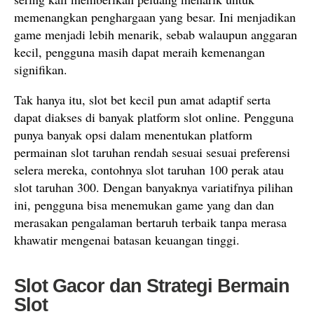
memenangkan penghargaan yang besar. Ini menjadikan
game menjadi lebih menarik, sebab walaupun anggaran
kecil, pengguna masih dapat meraih kemenangan
signifikan.
Tak hanya itu, slot bet kecil pun amat adaptif serta
dapat diakses di banyak platform slot online. Pengguna
punya banyak opsi dalam menentukan platform
permainan slot taruhan rendah sesuai sesuai preferensi
selera mereka, contohnya slot taruhan 100 perak atau
slot taruhan 300. Dengan banyaknya variatifnya pilihan
ini, pengguna bisa menemukan game yang dan dan
merasakan pengalaman bertaruh terbaik tanpa merasa
khawatir mengenai batasan keuangan tinggi.
Slot Gacor dan Strategi Bermain
Slot