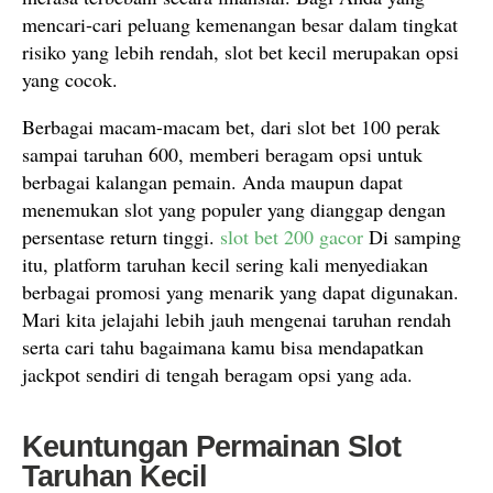
mencari-cari peluang kemenangan besar dalam tingkat
risiko yang lebih rendah, slot bet kecil merupakan opsi
yang cocok.
Berbagai macam-macam bet, dari slot bet 100 perak
sampai taruhan 600, memberi beragam opsi untuk
berbagai kalangan pemain. Anda maupun dapat
menemukan slot yang populer yang dianggap dengan
persentase return tinggi.
slot bet 200 gacor
Di samping
itu, platform taruhan kecil sering kali menyediakan
berbagai promosi yang menarik yang dapat digunakan.
Mari kita jelajahi lebih jauh mengenai taruhan rendah
serta cari tahu bagaimana kamu bisa mendapatkan
jackpot sendiri di tengah beragam opsi yang ada.
Keuntungan Permainan Slot
Taruhan Kecil