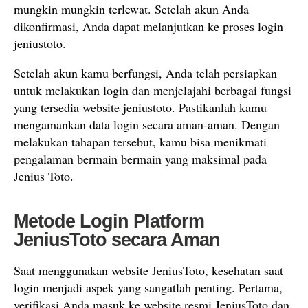
mungkin mungkin terlewat. Setelah akun Anda
dikonfirmasi, Anda dapat melanjutkan ke proses login
jeniustoto.
Setelah akun kamu berfungsi, Anda telah persiapkan
untuk melakukan login dan menjelajahi berbagai fungsi
yang tersedia website jeniustoto. Pastikanlah kamu
mengamankan data login secara aman-aman. Dengan
melakukan tahapan tersebut, kamu bisa menikmati
pengalaman bermain bermain yang maksimal pada
Jenius Toto.
Metode Login Platform
JeniusToto secara Aman
Saat menggunakan website JeniusToto, kesehatan saat
login menjadi aspek yang sangatlah penting. Pertama,
verifikasi Anda masuk ke website resmi JeniusToto dan