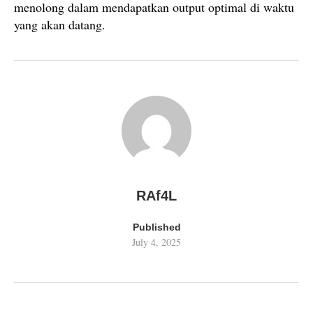
menolong dalam mendapatkan output optimal di waktu
yang akan datang.
RAf4L
Published
July 4, 2025