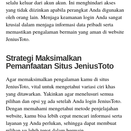
selalu keluar dari akun akun. Ini menghindari akses
yang tidak diizinkan apabila perangkat Anda digunakan
oleh orang lain. Menjaga keamanan login Anda sangat
krusial dalam menjaga informasi data pribadi serta
memastikan pengalaman bermain yang aman di website
JeniusToto.
Strategi Maksimalkan
Pemanfaatan Situs JeniusToto
Agar memaksimalkan pengalaman kamu di situs
JeniusToto, vital untuk mengetahui variasi ciri khas
yang ditawarkan. Yakinkan agar menelusuri semua
pilihan dan opsi yg ada setelah Anda login JeniusToto.
Dengan memahami mengetahui metode penjelajahan
website, kamu bisa lebih cepat mencari informasi serta
layanan yg Anda perlukan, sehingga dapat membuat
pilihan yg lebih tepat dalam bermain.