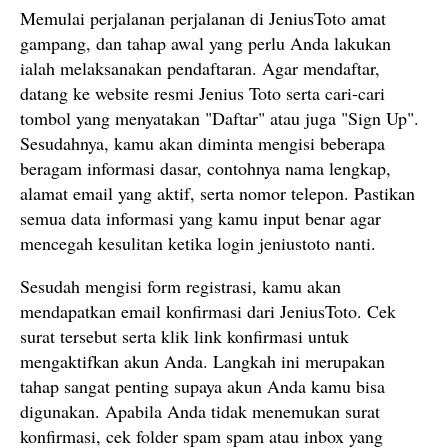
Memulai perjalanan perjalanan di JeniusToto amat
gampang, dan tahap awal yang perlu Anda lakukan
ialah melaksanakan pendaftaran. Agar mendaftar,
datang ke website resmi Jenius Toto serta cari-cari
tombol yang menyatakan "Daftar" atau juga "Sign Up".
Sesudahnya, kamu akan diminta mengisi beberapa
beragam informasi dasar, contohnya nama lengkap,
alamat email yang aktif, serta nomor telepon. Pastikan
semua data informasi yang kamu input benar agar
mencegah kesulitan ketika login jeniustoto nanti.
Sesudah mengisi form registrasi, kamu akan
mendapatkan email konfirmasi dari JeniusToto. Cek
surat tersebut serta klik link konfirmasi untuk
mengaktifkan akun Anda. Langkah ini merupakan
tahap sangat penting supaya akun Anda kamu bisa
digunakan. Apabila Anda tidak menemukan surat
konfirmasi, cek folder spam spam atau inbox yang