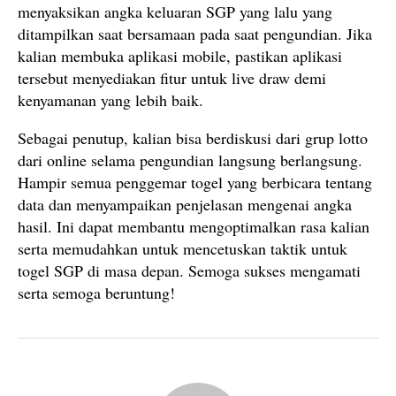
menyaksikan angka keluaran SGP yang lalu yang
ditampilkan saat bersamaan pada saat pengundian. Jika
kalian membuka aplikasi mobile, pastikan aplikasi
tersebut menyediakan fitur untuk live draw demi
kenyamanan yang lebih baik.
Sebagai penutup, kalian bisa berdiskusi dari grup lotto
dari online selama pengundian langsung berlangsung.
Hampir semua penggemar togel yang berbicara tentang
data dan menyampaikan penjelasan mengenai angka
hasil. Ini dapat membantu mengoptimalkan rasa kalian
serta memudahkan untuk mencetuskan taktik untuk
togel SGP di masa depan. Semoga sukses mengamati
serta semoga beruntung!