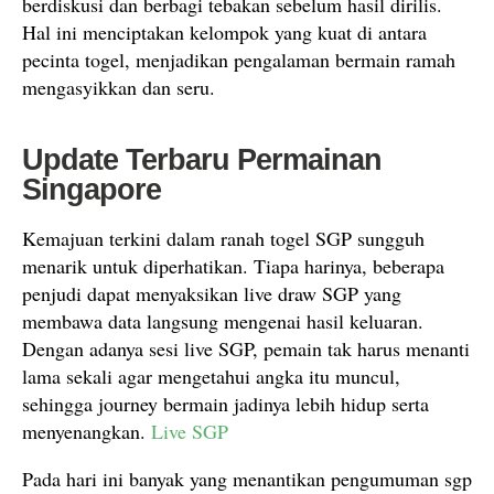
berdiskusi dan berbagi tebakan sebelum hasil dirilis.
Hal ini menciptakan kelompok yang kuat di antara
pecinta togel, menjadikan pengalaman bermain ramah
mengasyikkan dan seru.
Update Terbaru Permainan
Singapore
Kemajuan terkini dalam ranah togel SGP sungguh
menarik untuk diperhatikan. Tiapa harinya, beberapa
penjudi dapat menyaksikan live draw SGP yang
membawa data langsung mengenai hasil keluaran.
Dengan adanya sesi live SGP, pemain tak harus menanti
lama sekali agar mengetahui angka itu muncul,
sehingga journey bermain jadinya lebih hidup serta
menyenangkan.
Live SGP
Pada hari ini banyak yang menantikan pengumuman sgp