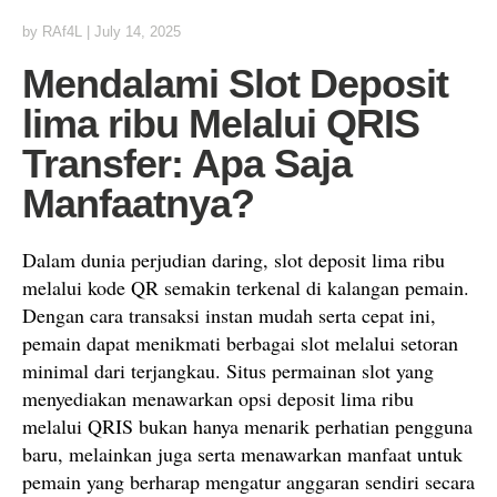
by
RAf4L
|
July 14, 2025
Mendalami Slot Deposit
lima ribu Melalui QRIS
Transfer: Apa Saja
Manfaatnya?
Dalam dunia perjudian daring, slot deposit lima ribu
melalui kode QR semakin terkenal di kalangan pemain.
Dengan cara transaksi instan mudah serta cepat ini,
pemain dapat menikmati berbagai slot melalui setoran
minimal dari terjangkau. Situs permainan slot yang
menyediakan menawarkan opsi deposit lima ribu
melalui QRIS bukan hanya menarik perhatian pengguna
baru, melainkan juga serta menawarkan manfaat untuk
pemain yang berharap mengatur anggaran sendiri secara