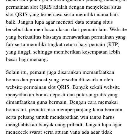
permainan slot QRIS adalah dengan menyeleksi situs
slot QRIS yang terpercaya serta memiliki nama baik
baik. Jangan lupa agar mencari data tentang situs
tersebut dan membaca ulasan dari pemain lain. Website
yang berkualitas biasanya menawarkan permainan yang
fair serta memiliki tingkat return bagi pemain (RTP)
yang tinggi, sehingga memberikan kesempatan lebih
besar bagi menang.
Selain itu, pemain juga disarankan memanfaatkan
bonus dan promosi yang tersedia ditawarkan oleh
website permainan slot QRIS. Banyak sekali website
menyediakan bonus deposit dan putaran gratis yang
dimanfaatkan guna bermain. Dengan cara memakai
bonus ini, pemain bisa memperpanjang lama bermain
serta peluang untuk mendapatkan win tanpa harus
menghabiskan banyak uang pribadi. Jangan lupa agar
mengecek syarat serta aturan yang ada agar tidak