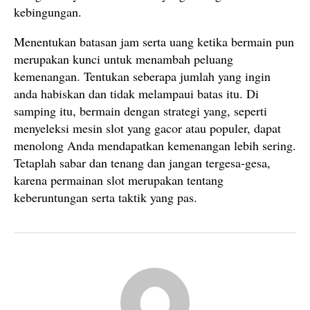
kebingungan.
Menentukan batasan jam serta uang ketika bermain pun
merupakan kunci untuk menambah peluang
kemenangan. Tentukan seberapa jumlah yang ingin
anda habiskan dan tidak melampaui batas itu. Di
samping itu, bermain dengan strategi yang, seperti
menyeleksi mesin slot yang gacor atau populer, dapat
menolong Anda mendapatkan kemenangan lebih sering.
Tetaplah sabar dan tenang dan jangan tergesa-gesa,
karena permainan slot merupakan tentang
keberuntungan serta taktik yang pas.