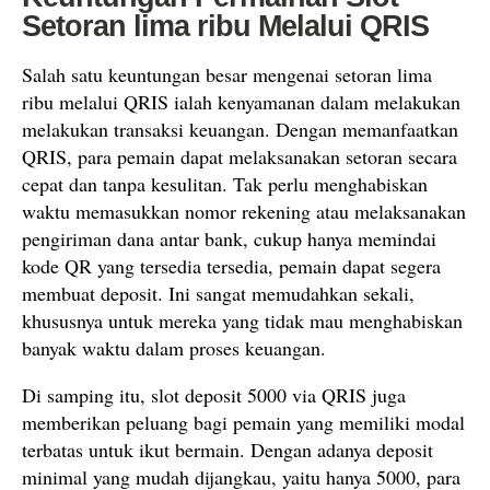
Setoran lima ribu Melalui QRIS
Salah satu keuntungan besar mengenai setoran lima
ribu melalui QRIS ialah kenyamanan dalam melakukan
melakukan transaksi keuangan. Dengan memanfaatkan
QRIS, para pemain dapat melaksanakan setoran secara
cepat dan tanpa kesulitan. Tak perlu menghabiskan
waktu memasukkan nomor rekening atau melaksanakan
pengiriman dana antar bank, cukup hanya memindai
kode QR yang tersedia tersedia, pemain dapat segera
membuat deposit. Ini sangat memudahkan sekali,
khususnya untuk mereka yang tidak mau menghabiskan
banyak waktu dalam proses keuangan.
Di samping itu, slot deposit 5000 via QRIS juga
memberikan peluang bagi pemain yang memiliki modal
terbatas untuk ikut bermain. Dengan adanya deposit
minimal yang mudah dijangkau, yaitu hanya 5000, para