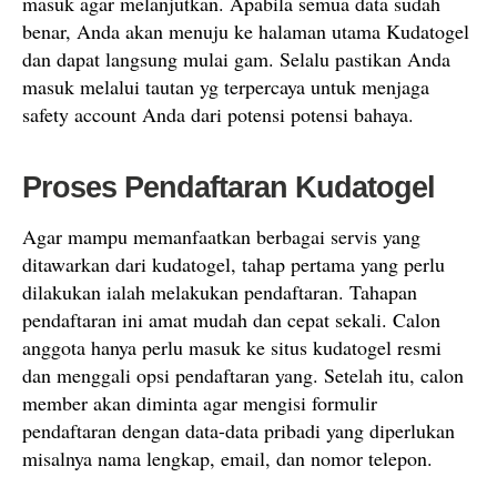
masuk agar melanjutkan. Apabila semua data sudah
benar, Anda akan menuju ke halaman utama Kudatogel
dan dapat langsung mulai gam. Selalu pastikan Anda
masuk melalui tautan yg terpercaya untuk menjaga
safety account Anda dari potensi potensi bahaya.
Proses Pendaftaran Kudatogel
Agar mampu memanfaatkan berbagai servis yang
ditawarkan dari kudatogel, tahap pertama yang perlu
dilakukan ialah melakukan pendaftaran. Tahapan
pendaftaran ini amat mudah dan cepat sekali. Calon
anggota hanya perlu masuk ke situs kudatogel resmi
dan menggali opsi pendaftaran yang. Setelah itu, calon
member akan diminta agar mengisi formulir
pendaftaran dengan data-data pribadi yang diperlukan
misalnya nama lengkap, email, dan nomor telepon.