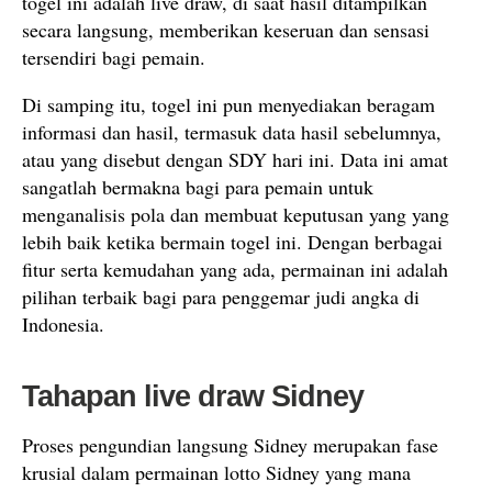
togel ini adalah live draw, di saat hasil ditampilkan
secara langsung, memberikan keseruan dan sensasi
tersendiri bagi pemain.
Di samping itu, togel ini pun menyediakan beragam
informasi dan hasil, termasuk data hasil sebelumnya,
atau yang disebut dengan SDY hari ini. Data ini amat
sangatlah bermakna bagi para pemain untuk
menganalisis pola dan membuat keputusan yang yang
lebih baik ketika bermain togel ini. Dengan berbagai
fitur serta kemudahan yang ada, permainan ini adalah
pilihan terbaik bagi para penggemar judi angka di
Indonesia.
Tahapan live draw Sidney
Proses pengundian langsung Sidney merupakan fase
krusial dalam permainan lotto Sidney yang mana