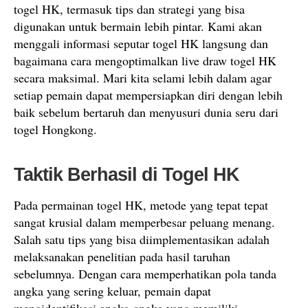
togel HK, termasuk tips dan strategi yang bisa
digunakan untuk bermain lebih pintar. Kami akan
menggali informasi seputar togel HK langsung dan
bagaimana cara mengoptimalkan live draw togel HK
secara maksimal. Mari kita selami lebih dalam agar
setiap pemain dapat mempersiapkan diri dengan lebih
baik sebelum bertaruh dan menyusuri dunia seru dari
togel Hongkong.
Taktik Berhasil di Togel HK
Pada permainan togel HK, metode yang tepat tepat
sangat krusial dalam memperbesar peluang menang.
Salah satu tips yang bisa diimplementasikan adalah
melaksanakan penelitian pada hasil taruhan
sebelumnya. Dengan cara memperhatikan pola tanda
angka yang sering keluar, pemain dapat