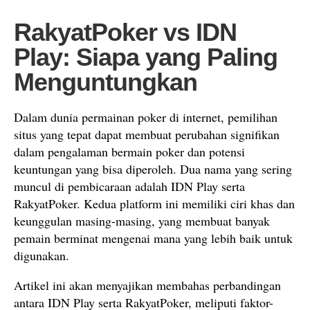
RakyatPoker vs IDN
Play: Siapa yang Paling
Menguntungkan
Dalam dunia permainan poker di internet, pemilihan
situs yang tepat dapat membuat perubahan signifikan
dalam pengalaman bermain poker dan potensi
keuntungan yang bisa diperoleh. Dua nama yang sering
muncul di pembicaraan adalah IDN Play serta
RakyatPoker. Kedua platform ini memiliki ciri khas dan
keunggulan masing-masing, yang membuat banyak
pemain berminat mengenai mana yang lebih baik untuk
digunakan.
Artikel ini akan menyajikan membahas perbandingan
antara IDN Play serta RakyatPoker, meliputi faktor-