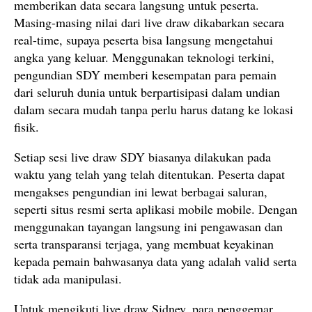
memberikan data secara langsung untuk peserta.
Masing-masing nilai dari live draw dikabarkan secara
real-time, supaya peserta bisa langsung mengetahui
angka yang keluar. Menggunakan teknologi terkini,
pengundian SDY memberi kesempatan para pemain
dari seluruh dunia untuk berpartisipasi dalam undian
dalam secara mudah tanpa perlu harus datang ke lokasi
fisik.
Setiap sesi live draw SDY biasanya dilakukan pada
waktu yang telah yang telah ditentukan. Peserta dapat
mengakses pengundian ini lewat berbagai saluran,
seperti situs resmi serta aplikasi mobile mobile. Dengan
menggunakan tayangan langsung ini pengawasan dan
serta transparansi terjaga, yang membuat keyakinan
kepada pemain bahwasanya data yang adalah valid serta
tidak ada manipulasi.
Untuk mengikuti live draw Sidney, para penggemar