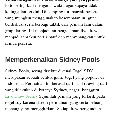
lotto sering kali mengatur waktu agar supaya tidak
ketinggalan terkini. Di samping itu, banyak peserta
yang mungkin menggunakan kesempatan ini guna
berdiskusi serta berbagi taktik dari pemain lain dalam
grup daring. Ini menjadikan pengalaman live draw
menjadi semakin partisipatif dan menyenangkan untuk
semua peserta.
Memperkenalkan Sidney Pools
Sidney Pools, sering disebut dikenal Togel SDY,
merupakan sebuah bentuk game togel yang populer di
Indonesia. Permainan ini berasal dari hasil drawing dari
yang dilakukan di kotanya Sydney, negeri kangguru.
Live Draw Sidney
Sejumlah pemain yang tertarik pada
togel sdy karena sistem permainan yang serta peluang
menang yang menggiurkan. Setiap draw pengundian