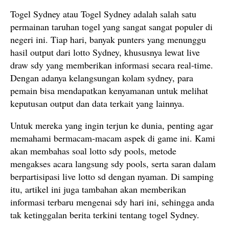
Togel Sydney atau Togel Sydney adalah salah satu
permainan taruhan togel yang sangat sangat populer di
negeri ini. Tiap hari, banyak punters yang menunggu
hasil output dari lotto Sydney, khususnya lewat live
draw sdy yang memberikan informasi secara real-time.
Dengan adanya kelangsungan kolam sydney, para
pemain bisa mendapatkan kenyamanan untuk melihat
keputusan output dan data terkait yang lainnya.
Untuk mereka yang ingin terjun ke dunia, penting agar
memahami bermacam-macam aspek di game ini. Kami
akan membahas soal lotto sdy pools, metode
mengakses acara langsung sdy pools, serta saran dalam
berpartisipasi live lotto sd dengan nyaman. Di samping
itu, artikel ini juga tambahan akan memberikan
informasi terbaru mengenai sdy hari ini, sehingga anda
tak ketinggalan berita terkini tentang togel Sydney.