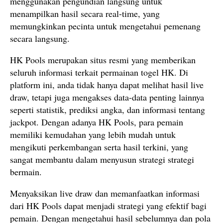
menggunakan pengundian langsung untuk
menampilkan hasil secara real-time, yang
memungkinkan pecinta untuk mengetahui pemenang
secara langsung.
HK Pools merupakan situs resmi yang memberikan
seluruh informasi terkait permainan togel HK. Di
platform ini, anda tidak hanya dapat melihat hasil live
draw, tetapi juga mengakses data-data penting lainnya
seperti statistik, prediksi angka, dan informasi tentang
jackpot. Dengan adanya HK Pools, para pemain
memiliki kemudahan yang lebih mudah untuk
mengikuti perkembangan serta hasil terkini, yang
sangat membantu dalam menyusun strategi strategi
bermain.
Menyaksikan live draw dan memanfaatkan informasi
dari HK Pools dapat menjadi strategi yang efektif bagi
pemain. Dengan mengetahui hasil sebelumnya dan pola