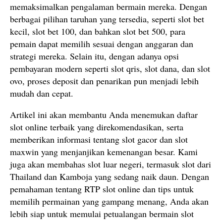
memaksimalkan pengalaman bermain mereka. Dengan
berbagai pilihan taruhan yang tersedia, seperti slot bet
kecil, slot bet 100, dan bahkan slot bet 500, para
pemain dapat memilih sesuai dengan anggaran dan
strategi mereka. Selain itu, dengan adanya opsi
pembayaran modern seperti slot qris, slot dana, dan slot
ovo, proses deposit dan penarikan pun menjadi lebih
mudah dan cepat.
Artikel ini akan membantu Anda menemukan daftar
slot online terbaik yang direkomendasikan, serta
memberikan informasi tentang slot gacor dan slot
maxwin yang menjanjikan kemenangan besar. Kami
juga akan membahas slot luar negeri, termasuk slot dari
Thailand dan Kamboja yang sedang naik daun. Dengan
pemahaman tentang RTP slot online dan tips untuk
memilih permainan yang gampang menang, Anda akan
lebih siap untuk memulai petualangan bermain slot