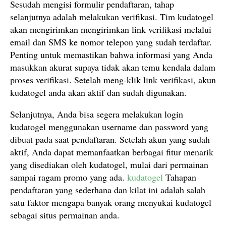
Sesudah mengisi formulir pendaftaran, tahap
selanjutnya adalah melakukan verifikasi. Tim kudatogel
akan mengirimkan mengirimkan link verifikasi melalui
email dan SMS ke nomor telepon yang sudah terdaftar.
Penting untuk memastikan bahwa informasi yang Anda
masukkan akurat supaya tidak akan temu kendala dalam
proses verifikasi. Setelah meng-klik link verifikasi, akun
kudatogel anda akan aktif dan sudah digunakan.
Selanjutnya, Anda bisa segera melakukan login
kudatogel menggunakan username dan password yang
dibuat pada saat pendaftaran. Setelah akun yang sudah
aktif, Anda dapat memanfaatkan berbagai fitur menarik
yang disediakan oleh kudatogel, mulai dari permainan
sampai ragam promo yang ada.
kudatogel
Tahapan
pendaftaran yang sederhana dan kilat ini adalah salah
satu faktor mengapa banyak orang menyukai kudatogel
sebagai situs permainan anda.