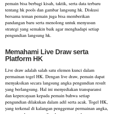
pemain bisa berbagi kisah, taktik, serta data terbaru
tentang hk pools dan gambar langsung hk. Diskusi
bersama teman pemain juga bisa memberikan
pandangan baru serta menolong untuk menyusun
strategi yang semakin baik agar menghadapi setiap
pengundian langsung hk.
Memahami Live Draw serta
Platform HK
Live draw adalah salah satu elemen kunci dalam
permainan togel HK. Dengan live draw, pemain dapat
menyaksikan secara langsung angka pengundian result
yang berlangsung. Hal ini menyediakan transparansi
dan kepercayaan kepada pemain bahwa setiap
pengundian dilakukan dalam adil serta acak. Togel HK,
yang terkenal di kalangan penggemar permainan angka,