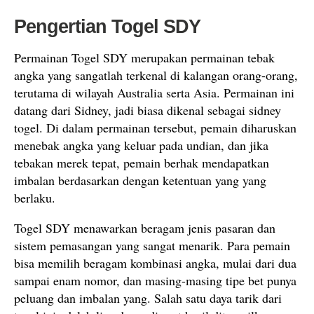
Pengertian Togel SDY
Permainan Togel SDY merupakan permainan tebak
angka yang sangatlah terkenal di kalangan orang-orang,
terutama di wilayah Australia serta Asia. Permainan ini
datang dari Sidney, jadi biasa dikenal sebagai sidney
togel. Di dalam permainan tersebut, pemain diharuskan
menebak angka yang keluar pada undian, dan jika
tebakan merek tepat, pemain berhak mendapatkan
imbalan berdasarkan dengan ketentuan yang yang
berlaku.
Togel SDY menawarkan beragam jenis pasaran dan
sistem pemasangan yang sangat menarik. Para pemain
bisa memilih beragam kombinasi angka, mulai dari dua
sampai enam nomor, dan masing-masing tipe bet punya
peluang dan imbalan yang. Salah satu daya tarik dari