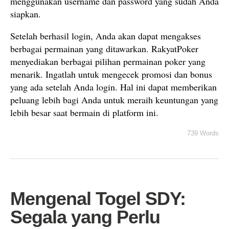
menggunakan username dan password yang sudah Anda
siapkan.
Setelah berhasil login, Anda akan dapat mengakses
berbagai permainan yang ditawarkan. RakyatPoker
menyediakan berbagai pilihan permainan poker yang
menarik. Ingatlah untuk mengecek promosi dan bonus
yang ada setelah Anda login. Hal ini dapat memberikan
peluang lebih bagi Anda untuk meraih keuntungan yang
lebih besar saat bermain di platform ini.
739 Words
Mengenal Togel SDY:
Segala yang Perlu