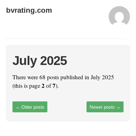
bvrating.com
July 2025
There were 68 posts published in July 2025
2
7
(this is page
of
).
←
Older posts
Newer posts
→