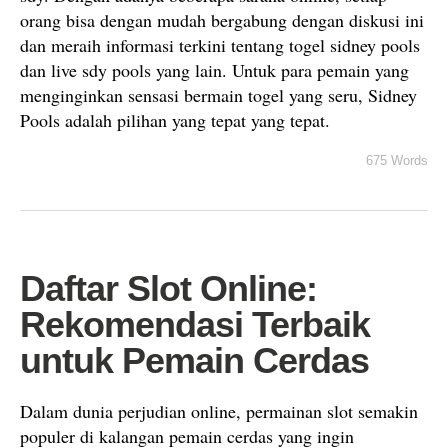
orang bisa dengan mudah bergabung dengan diskusi ini
dan meraih informasi terkini tentang togel sidney pools
dan live sdy pools yang lain. Untuk para pemain yang
menginginkan sensasi bermain togel yang seru, Sidney
Pools adalah pilihan yang tepat yang tepat.
675 Words
Daftar Slot Online:
Rekomendasi Terbaik
untuk Pemain Cerdas
Dalam dunia perjudian online, permainan slot semakin
populer di kalangan pemain cerdas yang ingin